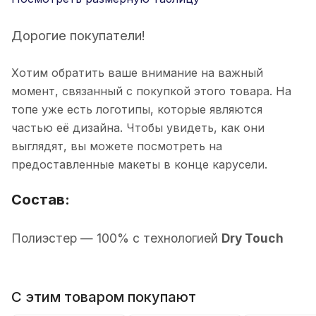
Дорогие покупатели!
Хотим обратить ваше внимание на важный
момент, связанный с покупкой этого товара. На
топе уже есть логотипы, которые являются
частью её дизайна. Чтобы увидеть, как они
выглядят, вы можете посмотреть на
предоставленные макеты в конце карусели.
Состав:
П
олиэстер
— 100% с технологией
Dry Touch
С этим товаром покупают