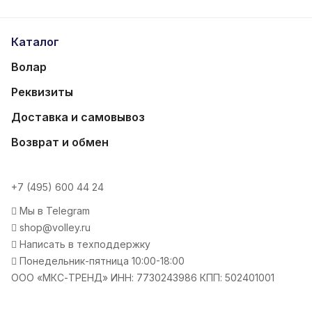
Каталог
Волар
Реквизиты
Доставка и самовывоз
Возврат и обмен
+7 (495) 600 44 24
Мы в Telegram
shop@volley.ru
Написать в техподдержку
Понедельник-пятница 10:00-18:00
ООО «МКС-ТРЕНД» ИНН: 7730243986 КПП: 502401001