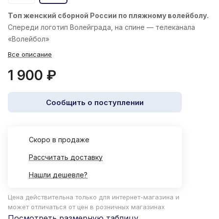
Топ женский
сборной России по пляжному волейболу.
Спереди логотип Волейграда, на спине — телеканала
«Волейбол»
Все описание
1 900 ₽
Сообщить о поступлении
Cкоро в продаже
Рассчитать доставку
Нашли дешевле?
Цена действительна только для интернет-магазина и
может отличаться от цен в розничных магазинах
Посмотреть размерную таблицу