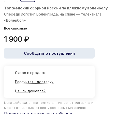
Топ женский
сборной России по пляжному волейболу.
Спереди логотип Волейграда, на спине — телеканала
«Волейбол»
Все описание
1 900 ₽
Сообщить о поступлении
Cкоро в продаже
Рассчитать доставку
Нашли дешевле?
Цена действительна только для интернет-магазина и
может отличаться от цен в розничных магазинах
Посмотреть размерную таблицу