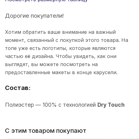
Дорогие покупатели!
Хотим обратить ваше внимание на важный
момент, связанный с покупкой этого товара. На
топе уже есть логотипы, которые являются
частью её дизайна. Чтобы увидеть, как они
выглядят, вы можете посмотреть на
предоставленные макеты в конце карусели.
Состав:
П
олиэстер
— 100% с технологией
Dry Touch
С этим товаром покупают