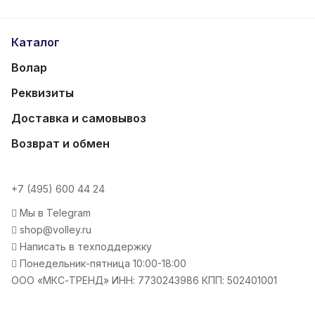
Каталог
Волар
Реквизиты
Доставка и самовывоз
Возврат и обмен
+7 (495) 600 44 24
Мы в Telegram
shop@volley.ru
Написать в техподдержку
Понедельник-пятница 10:00-18:00
ООО «МКС-ТРЕНД» ИНН: 7730243986 КПП: 502401001