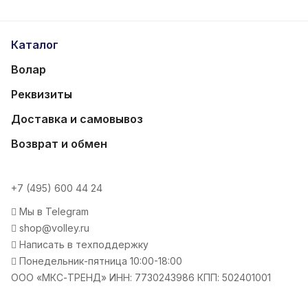
Каталог
Волар
Реквизиты
Доставка и самовывоз
Возврат и обмен
+7 (495) 600 44 24
Мы в Telegram
shop@volley.ru
Написать в техподдержку
Понедельник-пятница 10:00-18:00
ООО «МКС-ТРЕНД» ИНН: 7730243986 КПП: 502401001