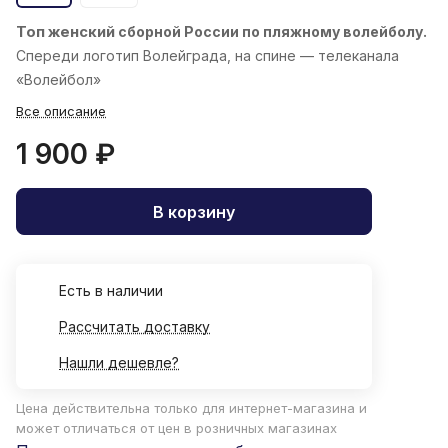
Топ женский
сборной России по пляжному волейболу.
Спереди логотип Волейграда, на спине — телеканала
«Волейбол»
Все описание
1 900 ₽
В корзину
Есть в наличии
Рассчитать доставку
Нашли дешевле?
Цена действительна только для интернет-магазина и
может отличаться от цен в розничных магазинах