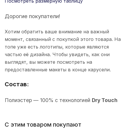
Посмотреть размерную таблицу
Дорогие покупатели!
Хотим обратить ваше внимание на важный
момент, связанный с покупкой этого товара. На
топе уже есть логотипы, которые являются
частью её дизайна. Чтобы увидеть, как они
выглядят, вы можете посмотреть на
предоставленные макеты в конце карусели.
Состав:
П
олиэстер
— 100% с технологией
Dry Touch
С этим товаром покупают