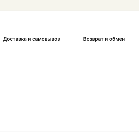
Доставка и самовывоз
Возврат и обмен