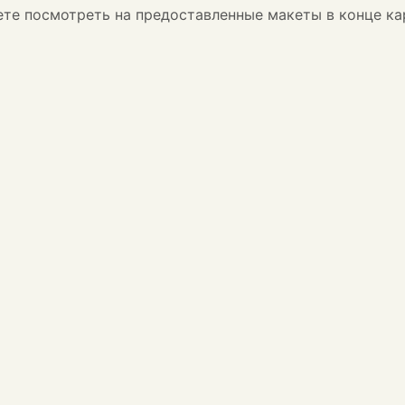
жете посмотреть на предоставленные макеты в конце ка