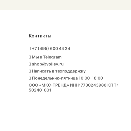
Контакты
+7 (495) 600 44 24
Мы в Telegram
shop@volley.ru
Написать в техподдержку
Понедельник-пятница 10:00-18:00
ООО «МКС-ТРЕНД» ИНН: 7730243986 КПП:
502401001