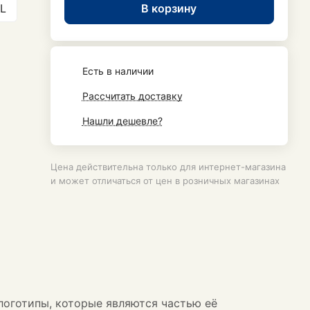
В корзину
L
Есть в наличии
Рассчитать доставку
Нашли дешевле?
Цена действительна только для интернет-магазина
и может отличаться от цен в розничных магазинах
логотипы, которые являются частью её