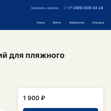
+7 (495) 600 44 24
Заказать звонок
Поиск
Войти
Избранное
Корзина
ий для пляжного
1 900 ₽