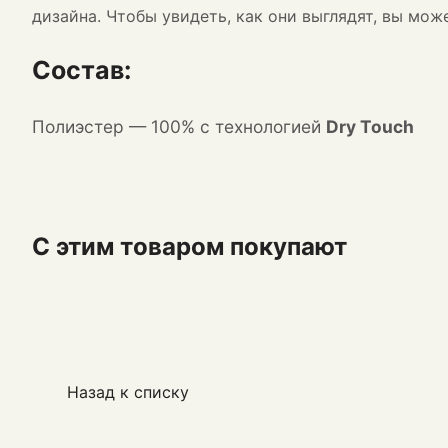
дизайна. Чтобы увидеть, как они выглядят, вы мо
Состав:
П
олиэстер
— 100% с технологией
Dry Touch
С этим товаром покупают
Назад к списку