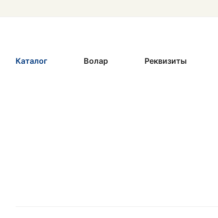
Каталог
Волар
Реквизиты