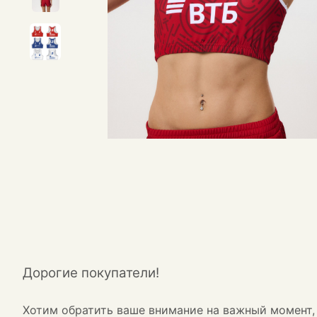
Дорогие покупатели!
Хотим обратить ваше внимание на важный момент, 