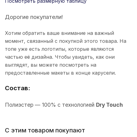
Посмотреть размерную таблицу
Дорогие покупатели!
Хотим обратить ваше внимание на важный
момент, связанный с покупкой этого товара. На
топе уже есть логотипы, которые являются
частью её дизайна. Чтобы увидеть, как они
выглядят, вы можете посмотреть на
предоставленные макеты в конце карусели.
Состав:
П
олиэстер
— 100% с технологией
Dry Touch
С этим товаром покупают