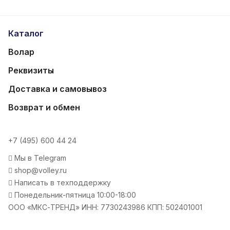
Каталог
Волар
Реквизиты
Доставка и самовывоз
Возврат и обмен
+7 (495) 600 44 24
Мы в Telegram
shop@volley.ru
Написать в техподдержку
Понедельник-пятница 10:00-18:00
ООО «МКС-ТРЕНД» ИНН: 7730243986 КПП: 502401001