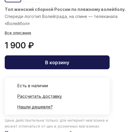
Топ женский
сборной России по пляжному волейболу.
Спереди логотип Волейграда, на спине — телеканала
«Волейбол»
Все описание
1 900 ₽
В корзину
Есть в наличии
Рассчитать доставку
Нашли дешевле?
Цена действительна только для интернет-магазина и
может отличаться от цен в розничных магазинах