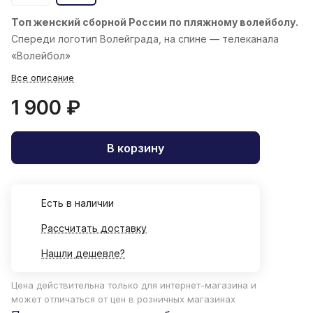
Топ женский
сборной России по пляжному волейболу.
Спереди логотип Волейграда, на спине — телеканала
«Волейбол»
Все описание
1 900 ₽
В корзину
Есть в наличии
Рассчитать доставку
Нашли дешевле?
Цена действительна только для интернет-магазина и
может отличаться от цен в розничных магазинах