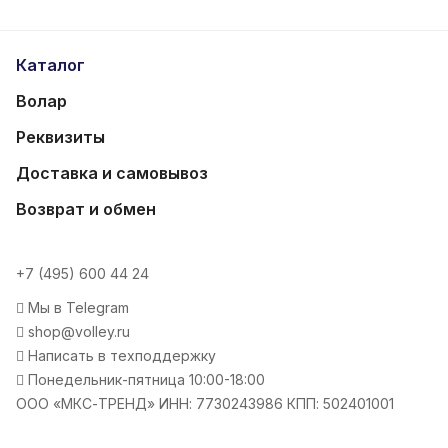
Каталог
Волар
Реквизиты
Доставка и самовывоз
Возврат и обмен
+7 (495) 600 44 24
Мы в Telegram
shop@volley.ru
Написать в техподдержку
Понедельник-пятница 10:00-18:00
ООО «МКС-ТРЕНД» ИНН: 7730243986 КПП: 502401001