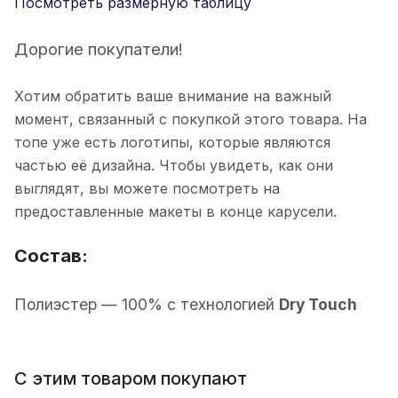
Посмотреть размерную таблицу
Дорогие покупатели!
Хотим обратить ваше внимание на важный
момент, связанный с покупкой этого товара. На
топе уже есть логотипы, которые являются
частью её дизайна. Чтобы увидеть, как они
выглядят, вы можете посмотреть на
предоставленные макеты в конце карусели.
Состав:
П
олиэстер
— 100% с технологией
Dry Touch
С этим товаром покупают