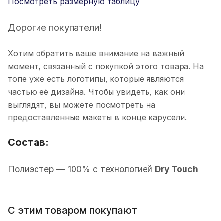
Посмотреть размерную таблицу
Дорогие покупатели!
Хотим обратить ваше внимание на важный
момент, связанный с покупкой этого товара. На
топе уже есть логотипы, которые являются
частью её дизайна. Чтобы увидеть, как они
выглядят, вы можете посмотреть на
предоставленные макеты в конце карусели.
Состав:
П
олиэстер
— 100% с технологией
Dry Touch
С этим товаром покупают