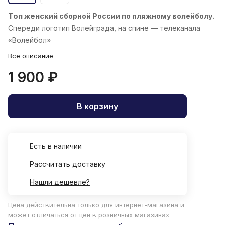
Топ женский
сборной России по пляжному волейболу.
Спереди логотип Волейграда, на спине — телеканала
«Волейбол»
Все описание
1 900 ₽
В корзину
Есть в наличии
Рассчитать доставку
Нашли дешевле?
Цена действительна только для интернет-магазина и
может отличаться от цен в розничных магазинах