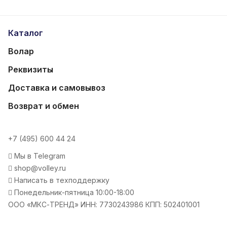
Каталог
Волар
Реквизиты
Доставка и самовывоз
Возврат и обмен
+7 (495) 600 44 24
Мы в Telegram
shop@volley.ru
Написать в техподдержку
Понедельник-пятница 10:00-18:00
ООО «МКС-ТРЕНД» ИНН: 7730243986 КПП: 502401001