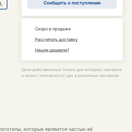
Сообщить о поступлении
L
Cкоро в продаже
Рассчитать доставку
Нашли дешевле?
Цена действительна только для интернет-магазина
и может отличаться от цен в розничных магазинах
логотипы, которые являются частью её