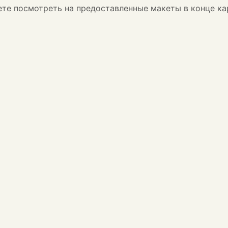
жете посмотреть на предоставленные макеты в конце ка