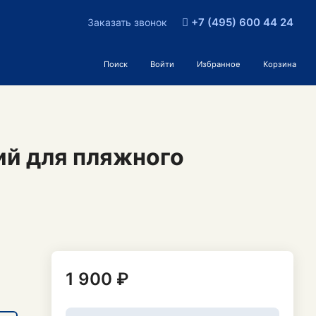
+7 (495) 600 44 24
Заказать звонок
Поиск
Войти
Избранное
Корзина
ий для пляжного
1 900 ₽