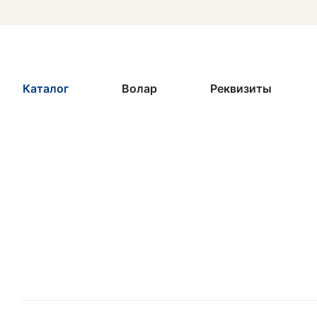
Каталог
Волар
Реквизиты