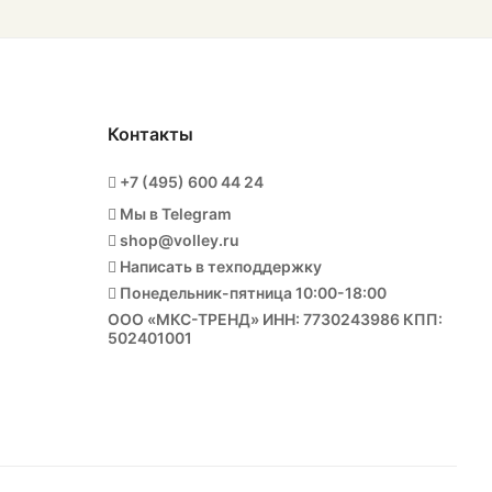
Контакты
+7 (495) 600 44 24
Мы в Telegram
shop@volley.ru
Написать в техподдержку
Понедельник-пятница 10:00-18:00
ООО «МКС-ТРЕНД» ИНН: 7730243986 КПП:
502401001