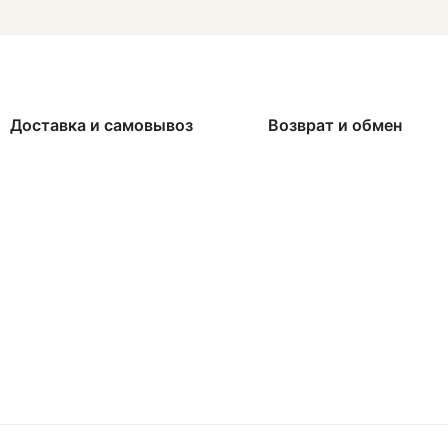
Доставка и самовывоз
Возврат и обмен