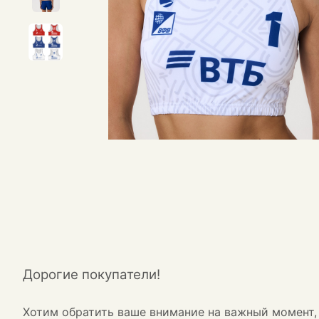
Дорогие покупатели!
Хотим обратить ваше внимание на важный момент, 