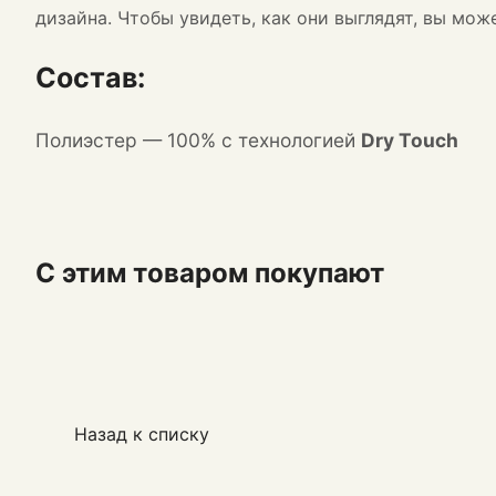
дизайна. Чтобы увидеть, как они выглядят, вы мо
Состав:
П
олиэстер
— 100% с технологией
Dry Touch
С этим товаром покупают
Назад к списку