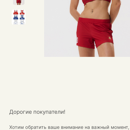
Дорогие покупатели!
Хотим обратить ваше внимание на важный момент, 