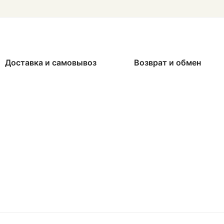
Доставка и самовывоз
Возврат и обмен