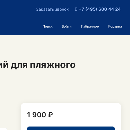
+7 (495) 600 44 24
Заказать звонок
Поиск
Войти
Избранное
Корзина
ий для пляжного
1 900 ₽