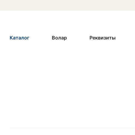
Каталог
Волар
Реквизиты