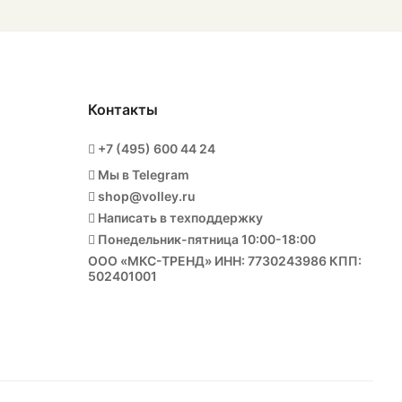
Контакты
+7 (495) 600 44 24
Мы в Telegram
shop@volley.ru
Написать в техподдержку
Понедельник-пятница 10:00-18:00
ООО «МКС-ТРЕНД» ИНН: 7730243986 КПП:
502401001