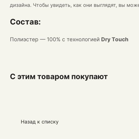
дизайна. Чтобы увидеть, как они выглядят, вы мо
Состав:
П
олиэстер
— 100% с технологией
Dry Touch
С этим товаром покупают
Назад к списку