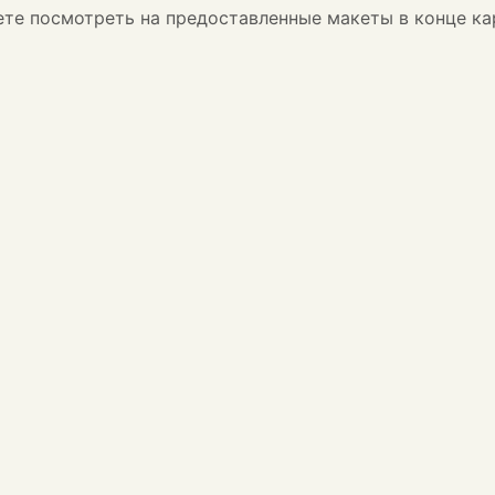
жете посмотреть на предоставленные макеты в конце ка