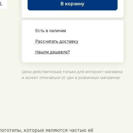
В корзину
L
Есть в наличии
Рассчитать доставку
Нашли дешевле?
Цена действительна только для интернет-магазина
и может отличаться от цен в розничных магазинах
логотипы, которые являются частью её