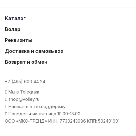
Каталог
Волар
Реквизиты
Доставка и самовывоз
Возврат и обмен
+7 (495) 600 44 24
Мы в Telegram
shop@volley.ru
Написать в техподдержку
Понедельник-пятница 10:00-18:00
ООО «МКС-ТРЕНД» ИНН: 7730243986 КПП: 502401001