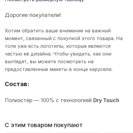
Дорогие покупатели!
Хотим обратить ваше внимание на важный
момент, связанный с покупкой этого товара. На
топе уже есть логотипы, которые являются
частью её дизайна. Чтобы увидеть, как они
выглядят, вы можете посмотреть на
предоставленные макеты в конце карусели.
Состав:
П
олиэстер
— 100% с технологией
Dry Touch
С этим товаром покупают