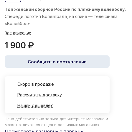
Топ женский
сборной России по пляжному волейболу.
Спереди логотип Волейграда, на спине — телеканала
«Волейбол»
Все описание
1 900 ₽
Сообщить о поступлении
Cкоро в продаже
Рассчитать доставку
Нашли дешевле?
Цена действительна только для интернет-магазина и
может отличаться от цен в розничных магазинах
Посмотреть размерную таблицу