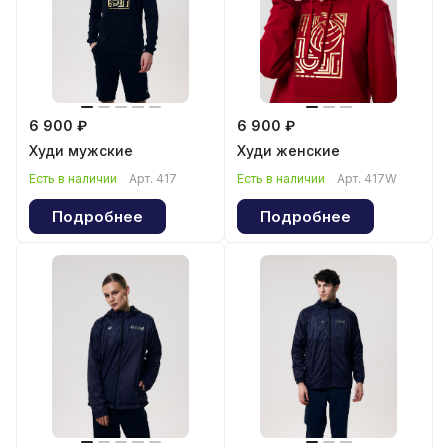
6 900 ₽
6 900 ₽
Худи мужские
Худи женские
Есть в наличии
Арт.
417
Есть в наличии
Арт.
417W
Подробнее
Подробнее