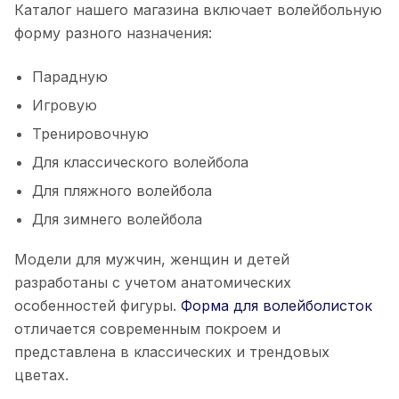
Каталог нашего магазина включает волейбольную
форму разного назначения:
Парадную
Игровую
Тренировочную
Для классического волейбола
Для пляжного волейбола
Для зимнего волейбола
Модели для мужчин, женщин и детей
разработаны с учетом анатомических
особенностей фигуры.
Форма для волейболисток
отличается современным покроем и
представлена в классических и трендовых
цветах.