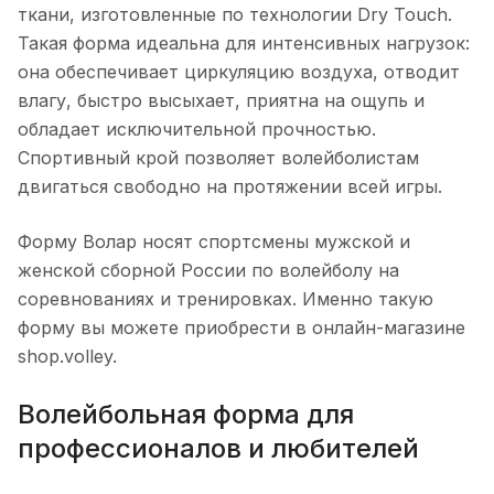
ткани, изготовленные по технологии Dry Touch.
Такая форма идеальна для интенсивных нагрузок:
она обеспечивает циркуляцию воздуха, отводит
влагу, быстро высыхает, приятна на ощупь и
обладает исключительной прочностью.
Спортивный крой позволяет волейболистам
двигаться свободно на протяжении всей игры.
Форму Волар носят спортсмены мужской и
женской сборной России по волейболу на
соревнованиях и тренировках. Именно такую
форму вы можете приобрести в онлайн-магазине
shop.volley.
Волейбольная форма для
профессионалов и любителей