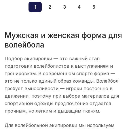
1
2
3
4
5
Мужская и женская форма для
волейбола
Подбор экипировки — это важный этап
подготовки волейболистов к выступлениям и
тренировкам. В современном спорте форма —
это не только единый образ команды. Волейбол
требует выносливости — игроки постоянно в
движении, поэтому при выборе материалов для
спортивной одежды предпочтение отдается
прочным, но легким и дышащим тканям.
Для волейбольной экипировки мы используем