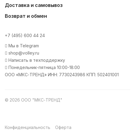
Доставка и самовывоз
Возврат и обмен
+7 (495) 600 44 24
Мы в Telegram
shop@volley.ru
Написать в техподдержку
Понедельник-пятница 10:00-18:00
ООО «МКС-ТРЕНД» ИНН: 7730243986 КПП: 502401001
© 2026 ООО "МКС-ТРЕНД"
Конфиденциальность
Оферта