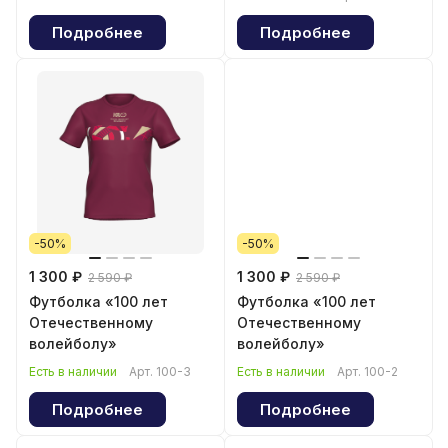
Подробнее
Подробнее
-50%
-50%
1 300 ₽
1 300 ₽
2 590 ₽
2 590 ₽
Футболка «100 лет
Футболка «100 лет
Отечественному
Отечественному
волейболу»
волейболу»
Есть в наличии
Арт.
100-3
Есть в наличии
Арт.
100-2
Подробнее
Подробнее