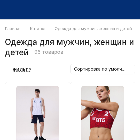
Главная
Каталог
Одежда для мужчин, женщин и детей
Одежда для мужчин, женщин и
детей
96 товаров
Сортировка по умолчанию
ФИЛЬТР