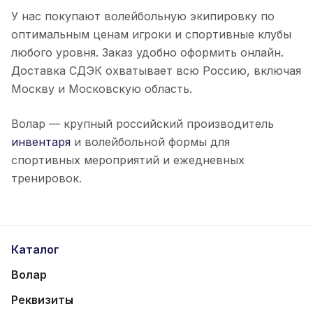
У нас покупают волейбольную экипировку по
оптимальным ценам игроки и спортивные клубы
любого уровня. Заказ удобно оформить онлайн.
Доставка СДЭК охватывает всю Россию, включая
Москву и Московскую область.
Волар — крупный российский производитель
инвентаря
и волейбольной формы для
спортивных мероприятий и ежедневных
тренировок.
Каталог
Волар
Реквизиты