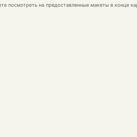
жете посмотреть на предоставленные макеты в конце ка