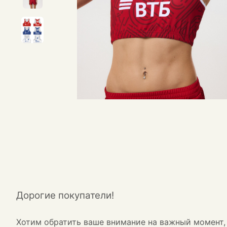
Дорогие покупатели!
Хотим обратить ваше внимание на важный момент, 