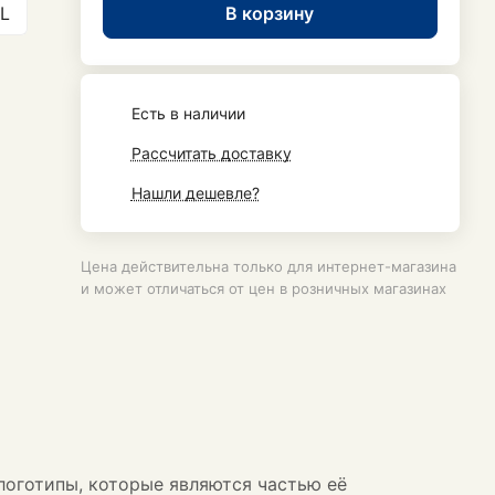
В корзину
L
Есть в наличии
Рассчитать доставку
Нашли дешевле?
Цена действительна только для интернет-магазина
и может отличаться от цен в розничных магазинах
логотипы, которые являются частью её