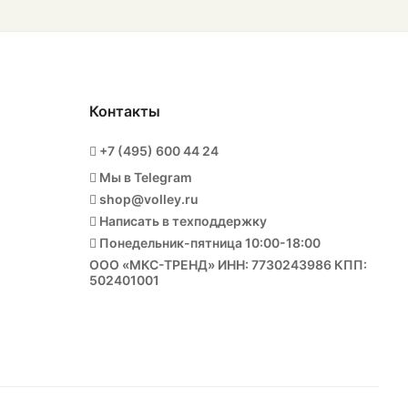
Контакты
+7 (495) 600 44 24
Мы в Telegram
shop@volley.ru
Написать в техподдержку
Понедельник-пятница 10:00-18:00
ООО «МКС-ТРЕНД» ИНН: 7730243986 КПП:
502401001