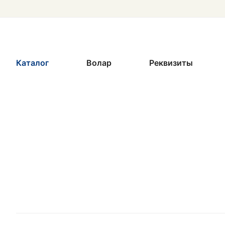
Каталог
Волар
Реквизиты