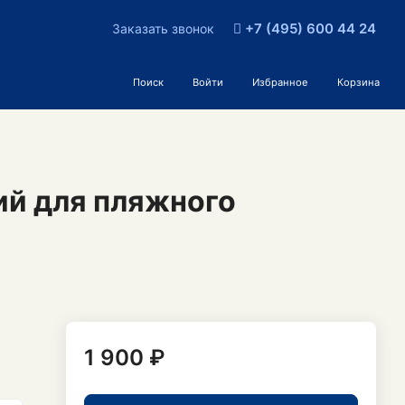
+7 (495) 600 44 24
Заказать звонок
Поиск
Войти
Избранное
Корзина
ий для пляжного
1 900 ₽