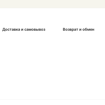
Доставка и самовывоз
Возврат и обмен