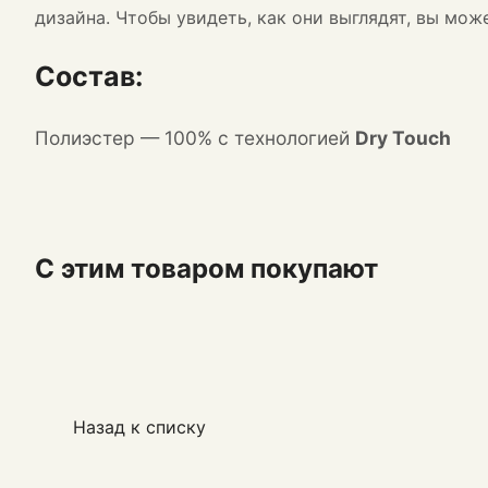
дизайна. Чтобы увидеть, как они выглядят, вы мо
Состав:
П
олиэстер
— 100% с технологией
Dry Touch
С этим товаром покупают
Назад к списку