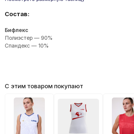
Состав:
Бифлекс
Полиэстер — 90%
Спандекс — 10%
С этим товаром покупают