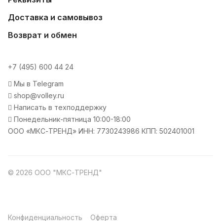
Доставка и самовывоз
Возврат и обмен
+7 (495) 600 44 24
Мы в Telegram
shop@volley.ru
Написать в техподдержку
Понедельник-пятница 10:00-18:00
ООО «МКС-ТРЕНД» ИНН: 7730243986 КПП: 502401001
© 2026 ООО "МКС-ТРЕНД"
Конфиденциальность
Оферта