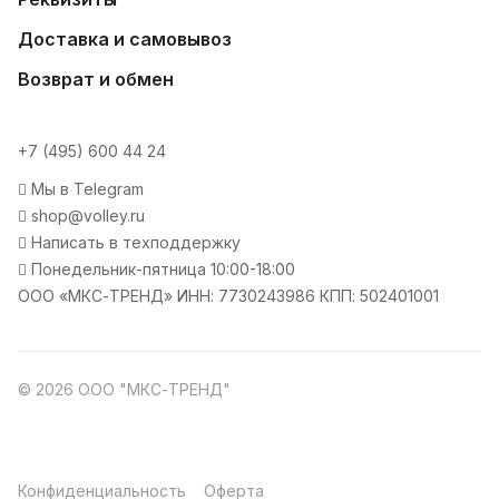
Доставка и самовывоз
Возврат и обмен
+7 (495) 600 44 24
Мы в Telegram
shop@volley.ru
Написать в техподдержку
Понедельник-пятница 10:00-18:00
ООО «МКС-ТРЕНД» ИНН: 7730243986 КПП: 502401001
© 2026 ООО "МКС-ТРЕНД"
Конфиденциальность
Оферта