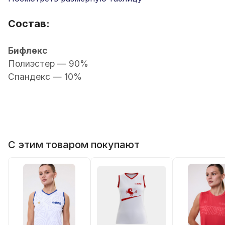
Состав:
Бифлекс
Полиэстер — 90%
Спандекс — 10%
С этим товаром покупают