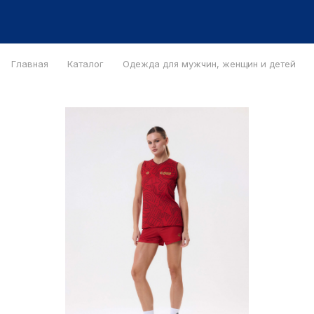
Главная
Каталог
Одежда для мужчин, женщин и детей