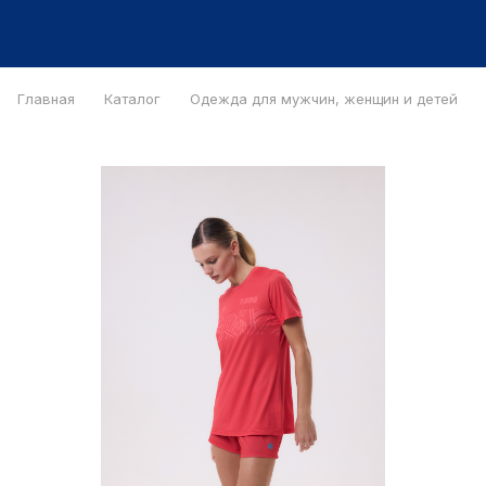
Главная
Каталог
Одежда для мужчин, женщин и детей