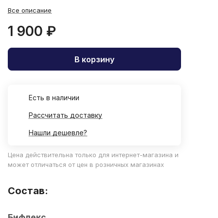
Все описание
1 900 ₽
В корзину
Есть в наличии
Рассчитать доставку
Нашли дешевле?
Цена действительна только для интернет-магазина и
может отличаться от цен в розничных магазинах
Состав:
Бифлекс