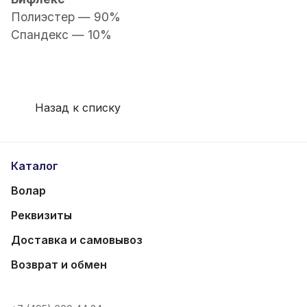
Полиэстер — 90%
Спандекс — 10%
Назад к списку
Каталог
Волар
Реквизиты
Доставка и самовывоз
Возврат и обмен