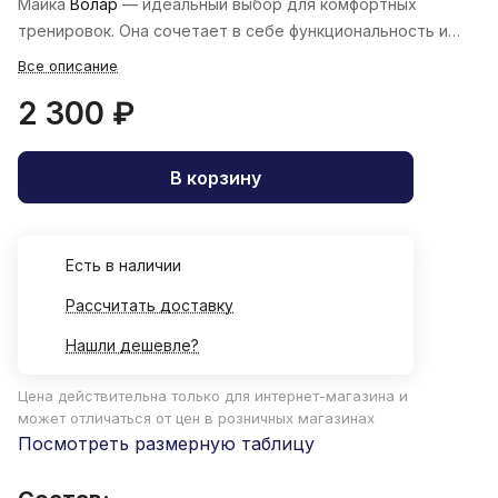
Майка
Волар
— идеальный выбор для комфортных
тренировок. Она сочетает в себе функциональность и
стиль.
Все описание
2 300 ₽
В корзину
Есть в наличии
Рассчитать доставку
Нашли дешевле?
Цена действительна только для интернет-магазина и
может отличаться от цен в розничных магазинах
Посмотреть размерную таблицу