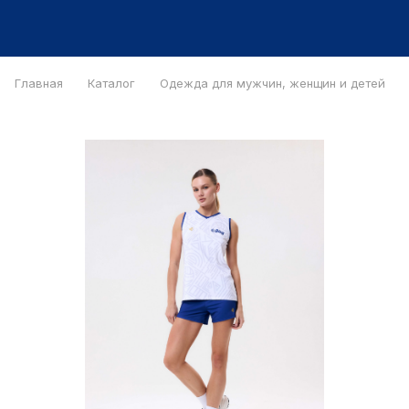
Главная
Каталог
Одежда для мужчин, женщин и детей