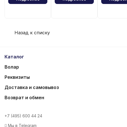
Назад к списку
Каталог
Волар
Реквизиты
Доставка и самовывоз
Возврат и обмен
+7 (495) 600 44 24
Мы в Telegram