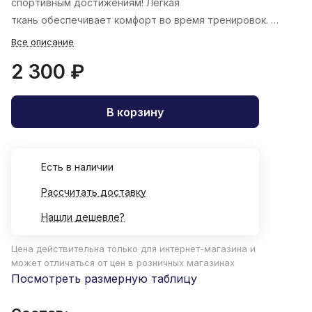
спортивным достижениям! Легкая
ткань обеспечивает комфорт во время тренировок.
Все описание
2 300 ₽
В корзину
Есть в наличии
Рассчитать доставку
Нашли дешевле?
Цена действительна только для интернет-магазина и
может отличаться от цен в розничных магазинах
Посмотреть размерную таблицу