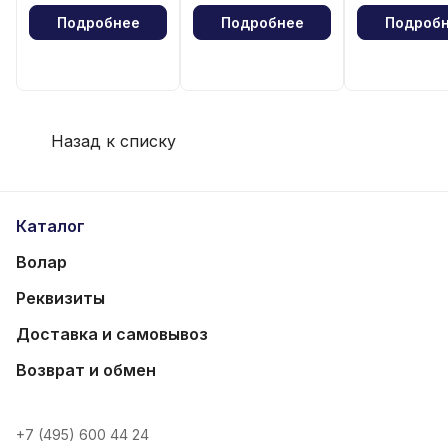
Подробнее
Подробнее
Подроб
Назад к списку
Каталог
Волар
Реквизиты
Доставка и самовывоз
Возврат и обмен
+7 (495) 600 44 24