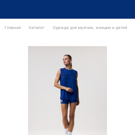
Главная
Каталог
Одежда для мужчин, женщин и детей