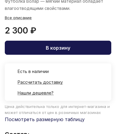
Футболка Волар
— мягкий материал обладает
влагоотводящими свойствами.
Все описание
2 300 ₽
В корзину
Есть в наличии
Рассчитать доставку
Нашли дешевле?
Цена действительна только для интернет-магазина и
может отличаться от цен в розничных магазинах
Посмотреть размерную таблицу