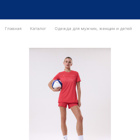
Главная
Каталог
Одежда для мужчин, женщин и детей