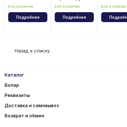
волейбола
рукава
Есть в наличии
Есть в наличии
Есть в наличии
Подробнее
Подробнее
Подроб
Назад к списку
Каталог
Волар
Реквизиты
Доставка и самовывоз
Возврат и обмен