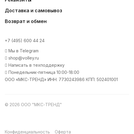
Доставка и самовывоз
Возврат и обмен
+7 (495) 600 44 24
Мы в Telegram
shop@volley.ru
Написать в техподдержку
Понедельник-пятница 10:00-18:00
ООО «МКС-ТРЕНД» ИНН: 7730243986 КПП: 502401001
© 2026 ООО "МКС-ТРЕНД"
Конфиденциальность
Оферта