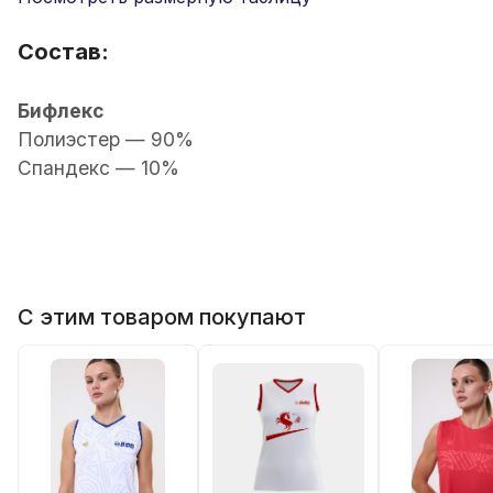
Состав:
Бифлекс
Полиэстер — 90%
Спандекс — 10%
С этим товаром покупают