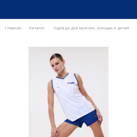
Главная
Каталог
Одежда для мужчин, женщин и детей