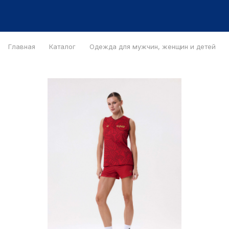
Главная
Каталог
Одежда для мужчин, женщин и детей