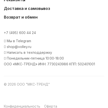
Доставка и самовывоз
Возврат и обмен
+7 (495) 600 44 24
Мы в Telegram
shop@volley.ru
Написать в техподдержку
Понедельник-пятница 10:00-18:00
ООО «МКС-ТРЕНД» ИНН: 7730243986 КПП: 502401001
© 2026 ООО "МКС-ТРЕНД"
Конфиденциальность
Оферта