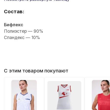
Состав:
Бифлекс
Полиэстер — 90%
Спандекс — 10%
С этим товаром покупают