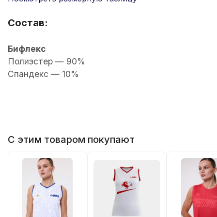
Состав:
Бифлекс
Полиэстер — 90%
Спандекс — 10%
С этим товаром покупают