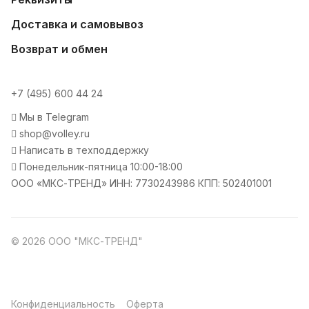
Доставка и самовывоз
Возврат и обмен
+7 (495) 600 44 24
Мы в Telegram
shop@volley.ru
Написать в техподдержку
Понедельник-пятница 10:00-18:00
ООО «МКС-ТРЕНД» ИНН: 7730243986 КПП: 502401001
© 2026 ООО "МКС-ТРЕНД"
Конфиденциальность
Оферта