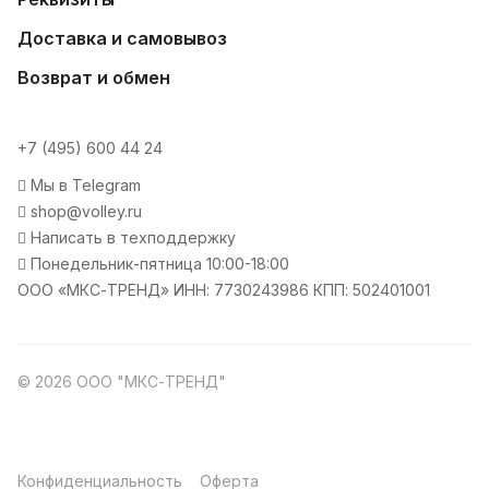
Доставка и самовывоз
Возврат и обмен
+7 (495) 600 44 24
Мы в Telegram
shop@volley.ru
Написать в техподдержку
Понедельник-пятница 10:00-18:00
ООО «МКС-ТРЕНД» ИНН: 7730243986 КПП: 502401001
© 2026 ООО "МКС-ТРЕНД"
Конфиденциальность
Оферта