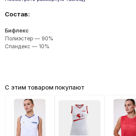
Состав:
Бифлекс
Полиэстер — 90%
Спандекс — 10%
С этим товаром покупают