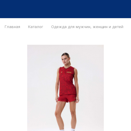
Главная
Каталог
Одежда для мужчин, женщин и детей