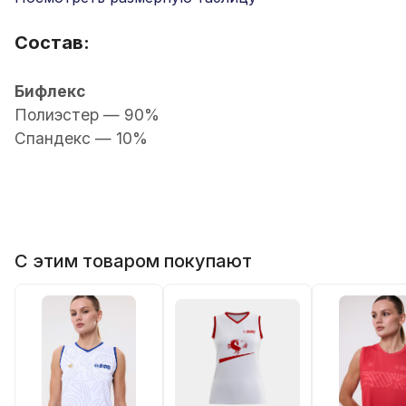
Состав:
Бифлекс
Полиэстер — 90%
Спандекс — 10%
С этим товаром покупают