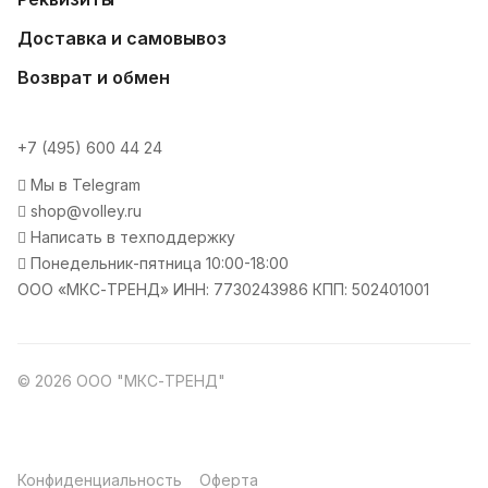
Доставка и самовывоз
Возврат и обмен
+7 (495) 600 44 24
Мы в Telegram
shop@volley.ru
Написать в техподдержку
Понедельник-пятница 10:00-18:00
ООО «МКС-ТРЕНД» ИНН: 7730243986 КПП: 502401001
© 2026 ООО "МКС-ТРЕНД"
Конфиденциальность
Оферта