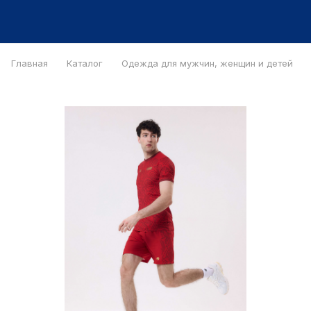
Главная
Каталог
Одежда для мужчин, женщин и детей