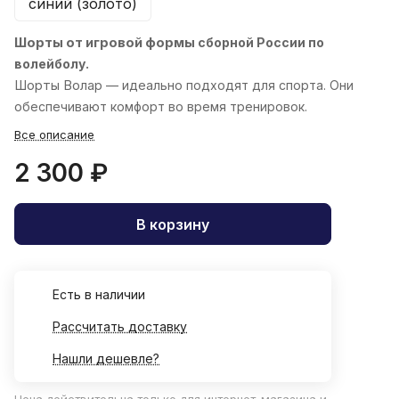
синий (золото)
Шорты от игровой формы
сборной России по
волейболу.
Шорты
Волар
— идеально подходят для спорта. Они
обеспечивают комфорт во время тренировок.
Все описание
2 300 ₽
В корзину
Есть в наличии
Рассчитать доставку
Нашли дешевле?