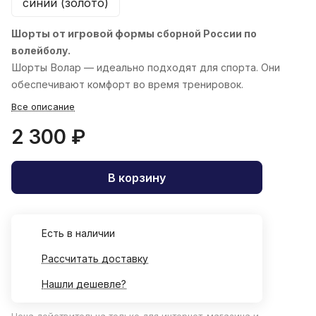
синий (золото)
Шорты от игровой формы
сборной России по
волейболу.
Шорты
Волар
— идеально подходят для спорта. Они
обеспечивают комфорт во время тренировок.
Все описание
2 300 ₽
В корзину
Есть в наличии
Рассчитать доставку
Нашли дешевле?