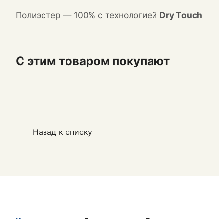
Полиэстер — 100% с технологией
Dry Touch
С этим товаром покупают
Назад к списку