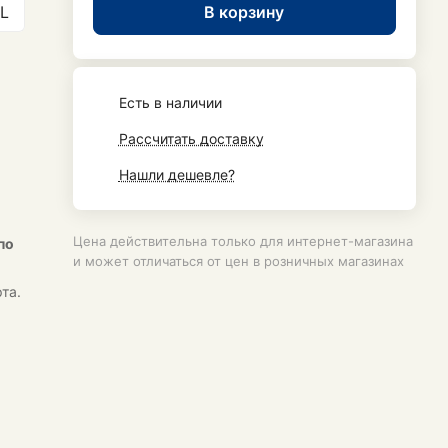
В корзину
L
Есть в наличии
Рассчитать доставку
Нашли дешевле?
Цена действительна только для интернет-магазина
по
и может отличаться от цен в розничных магазинах
та.