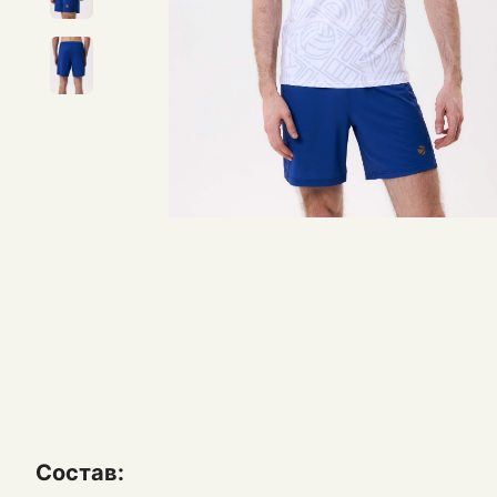
Состав: