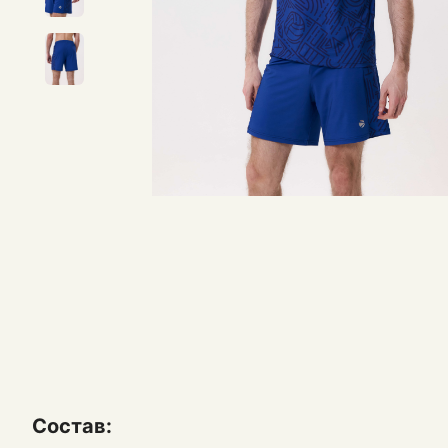
Состав: