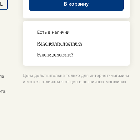
В корзину
L
Есть в наличии
Рассчитать доставку
Нашли дешевле?
Цена действительна только для интернет-магазина
по
и может отличаться от цен в розничных магазинах
та.