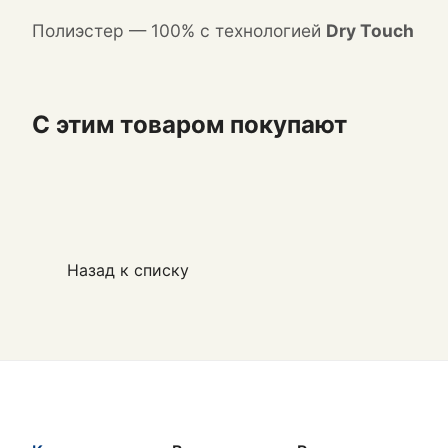
Полиэстер — 100% с технологией
Dry Touch
С этим товаром покупают
Назад к списку