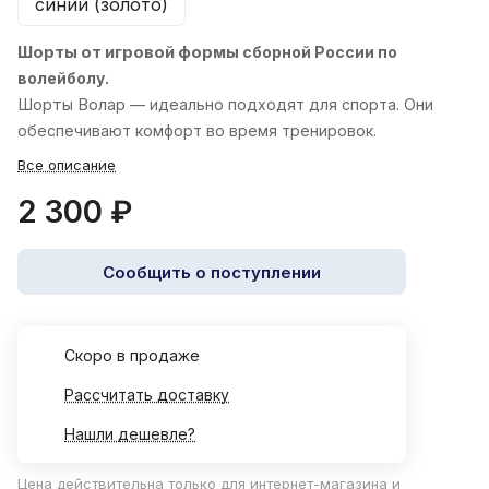
синий (золото)
Шорты от игровой формы
сборной России по
волейболу.
Шорты
Волар
— идеально подходят для спорта. Они
обеспечивают комфорт во время тренировок.
Все описание
2 300 ₽
Сообщить о поступлении
Cкоро в продаже
Рассчитать доставку
Нашли дешевле?
Цена действительна только для интернет-магазина и