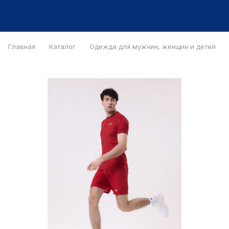
Главная
Каталог
Одежда для мужчин, женщин и детей