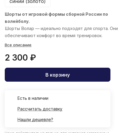
синий (золото)
Шорты от игровой формы
сборной России по
волейболу.
Шорты
Волар
— идеально подходят для спорта. Они
обеспечивают комфорт во время тренировок.
Все описание
2 300 ₽
В корзину
Есть в наличии
Рассчитать доставку
Нашли дешевле?