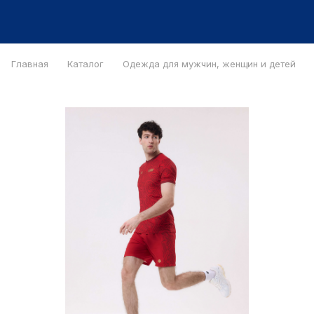
Главная
Каталог
Одежда для мужчин, женщин и детей