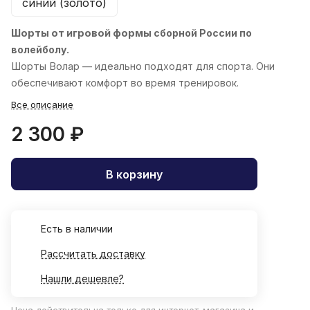
синий (золото)
Шорты от игровой формы
сборной России по
волейболу.
Шорты
Волар
— идеально подходят для спорта. Они
обеспечивают комфорт во время тренировок.
Все описание
2 300 ₽
В корзину
Есть в наличии
Рассчитать доставку
Нашли дешевле?