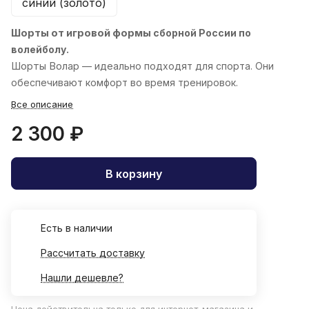
синий (золото)
Шорты от игровой формы
сборной России по
волейболу.
Шорты
Волар
— идеально подходят для спорта. Они
обеспечивают комфорт во время тренировок.
Все описание
2 300 ₽
В корзину
Есть в наличии
Рассчитать доставку
Нашли дешевле?