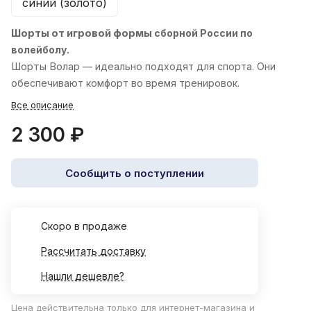
синий (золото)
Шорты от игровой формы
сборной России по
волейболу.
Шорты
Волар
— идеально подходят для спорта. Они
обеспечивают комфорт во время тренировок.
Все описание
2 300 ₽
Сообщить о поступлении
Cкоро в продаже
Рассчитать доставку
Нашли дешевле?
Цена действительна только для интернет-магазина и