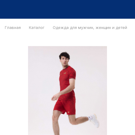
Главная
Каталог
Одежда для мужчин, женщин и детей