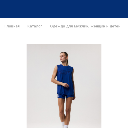
Главная
Каталог
Одежда для мужчин, женщин и детей