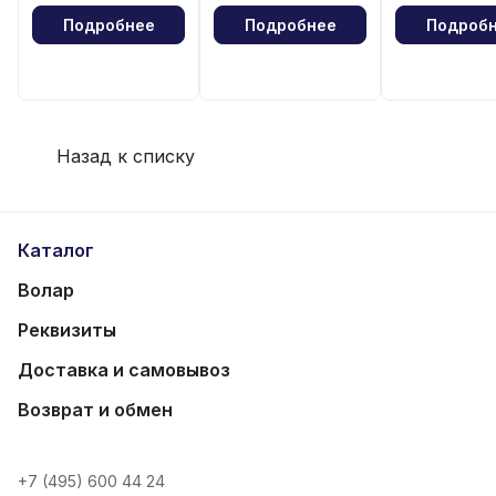
Подробнее
Подробнее
Подроб
Назад к списку
Каталог
Волар
Реквизиты
Доставка и самовывоз
Возврат и обмен
+7 (495) 600 44 24