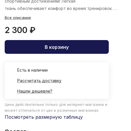
спортивным достижениям! Легкая
ткань обеспечивает комфорт во время тренировок.
Все описание
2 300 ₽
В корзину
Есть в наличии
Рассчитать доставку
Нашли дешевле?
Цена действительна только для интернет-магазина и
может отличаться от цен в розничных магазинах
Посмотреть размерную таблицу