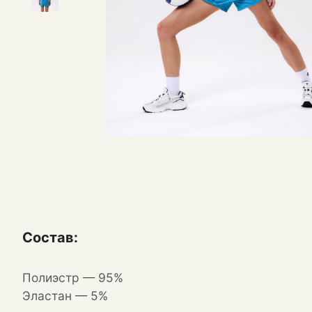
Состав:
Полиэстр — 95%
Эластан — 5%