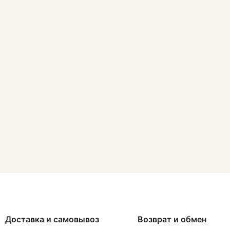
Доставка и самовывоз
Возврат и обмен