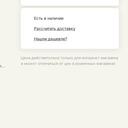
Есть в наличии
Рассчитать доставку
Нашли дешевле?
Цена действительна только для интернет-магазина
и может отличаться от цен в розничных магазинах
я