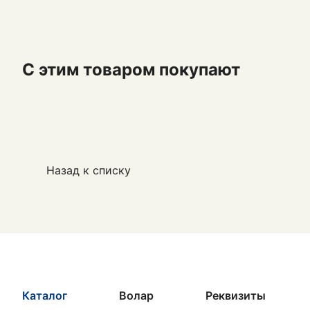
С этим товаром покупают
Назад к списку
Каталог
Волар
Реквизиты