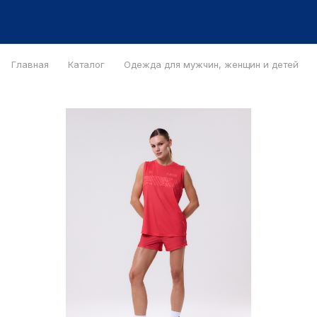
Главная
Каталог
Одежда для мужчин, женщин и детей