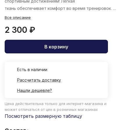
спортивным достижениям! Легкая
ткань обеспечивает комфорт во время тренировок.
Все описание
2 300 ₽
В корзину
Есть в наличии
Рассчитать доставку
Нашли дешевле?
Цена действительна только для интернет-магазина и
может отличаться от цен в розничных магазинах
Посмотреть размерную таблицу