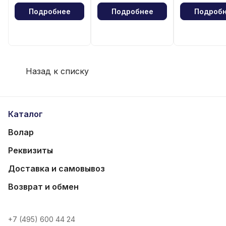
Подробнее
Подробнее
Подроб
Назад к списку
Каталог
Волар
Реквизиты
Доставка и самовывоз
Возврат и обмен
+7 (495) 600 44 24