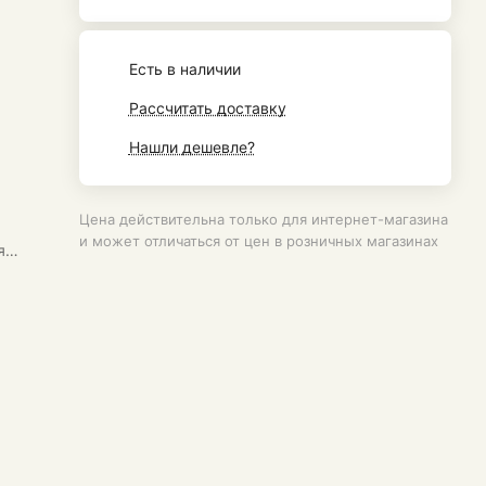
Есть в наличии
Рассчитать доставку
Нашли дешевле?
Цена действительна только для интернет-магазина
и может отличаться от цен в розничных магазинах
я