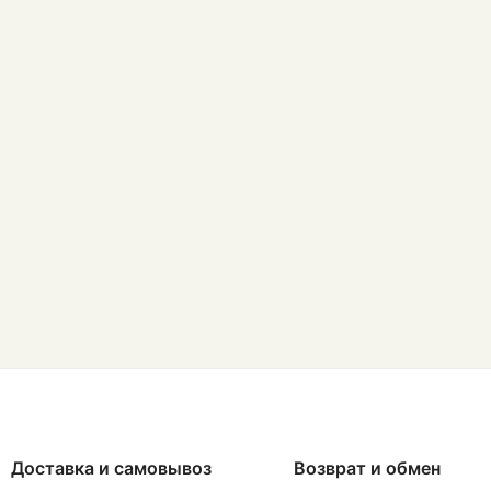
Доставка и самовывоз
Возврат и обмен