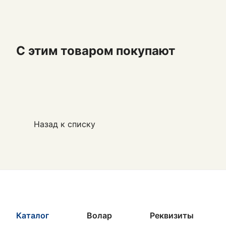
С этим товаром покупают
Назад к списку
Каталог
Волар
Реквизиты