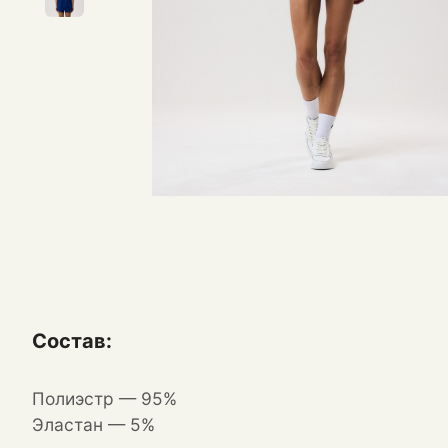
Состав:
Полиэстр — 95%
Эластан — 5%