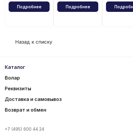
Подробнее
Подробнее
Подроб
Назад к списку
Каталог
Волар
Реквизиты
Доставка и самовывоз
Возврат и обмен
+7 (495) 600 44 24