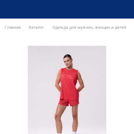
Главная
Каталог
Одежда для мужчин, женщин и детей