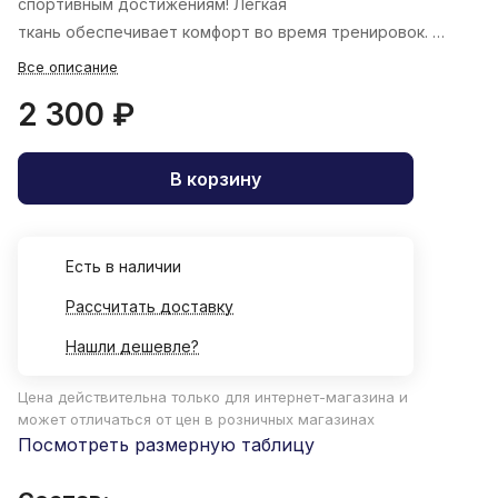
спортивным достижениям! Легкая
ткань обеспечивает комфорт во время тренировок.
Все описание
2 300 ₽
В корзину
Есть в наличии
Рассчитать доставку
Нашли дешевле?
Цена действительна только для интернет-магазина и
может отличаться от цен в розничных магазинах
Посмотреть размерную таблицу