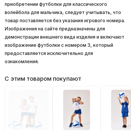
приобретении футболки для классического
волейбола для мальчика, следует учитывать, что
товар поставляется без указания игрового номера.
Изображения на сайте предназначены для
демонстрации внешнего вида изделия и включают
изображение футболки с номером 3, который
предоставляется исключительно для
ознакомления.
С этим товаром покупают