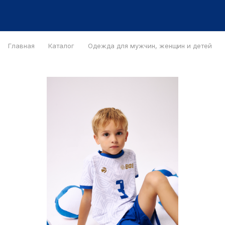
Главная
Каталог
Одежда для мужчин, женщин и детей