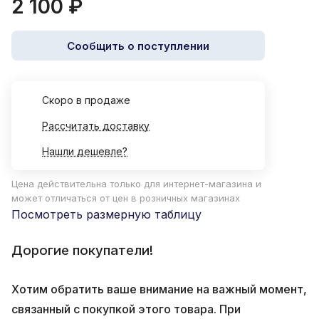
2 100 ₽
Сообщить о поступлении
Cкоро в продаже
Рассчитать доставку
Нашли дешевле?
Цена действительна только для интернет-магазина и
может отличаться от цен в розничных магазинах
Посмотреть размерную таблицу
Дорогие покупатели!
Хотим обратить ваше внимание на важный момент,
связанный с покупкой этого товара. При