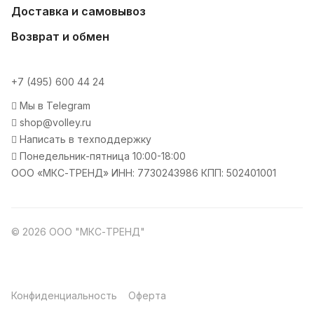
Доставка и самовывоз
Возврат и обмен
+7 (495) 600 44 24
Мы в Telegram
shop@volley.ru
Написать в техподдержку
Понедельник-пятница 10:00-18:00
ООО «МКС-ТРЕНД» ИНН: 7730243986 КПП: 502401001
© 2026 ООО "МКС-ТРЕНД"
Конфиденциальность
Оферта