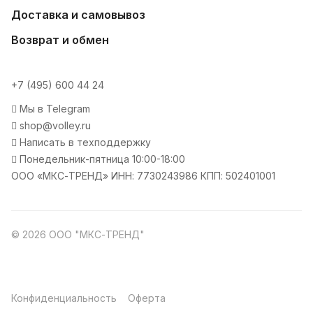
Доставка и самовывоз
Возврат и обмен
+7 (495) 600 44 24
Мы в Telegram
shop@volley.ru
Написать в техподдержку
Понедельник-пятница 10:00-18:00
ООО «МКС-ТРЕНД» ИНН: 7730243986 КПП: 502401001
© 2026 ООО "МКС-ТРЕНД"
Конфиденциальность
Оферта