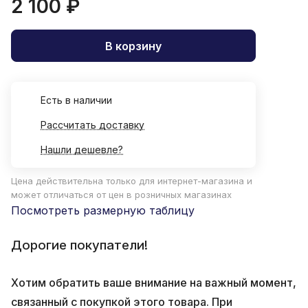
2 100 ₽
В корзину
Есть в наличии
Рассчитать доставку
Нашли дешевле?
Цена действительна только для интернет-магазина и
может отличаться от цен в розничных магазинах
Посмотреть размерную таблицу
Дорогие покупатели!
Хотим обратить ваше внимание на важный момент,
связанный с покупкой этого товара. При