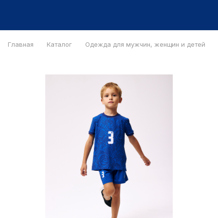
Главная
Каталог
Одежда для мужчин, женщин и детей