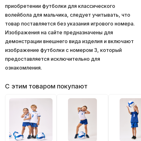
приобретении футболки для классического
волейбола для мальчика, следует учитывать, что
товар поставляется без указания игрового номера.
Изображения на сайте предназначены для
демонстрации внешнего вида изделия и включают
изображение футболки с номером 3, который
предоставляется исключительно для
ознакомления.
С этим товаром покупают