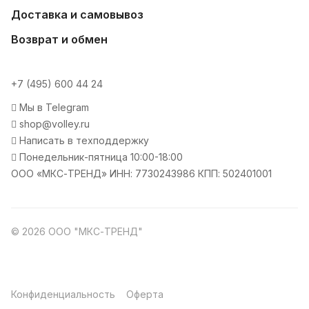
Доставка и самовывоз
Возврат и обмен
+7 (495) 600 44 24
Мы в Telegram
shop@volley.ru
Написать в техподдержку
Понедельник-пятница 10:00-18:00
ООО «МКС-ТРЕНД» ИНН: 7730243986 КПП: 502401001
© 2026 ООО "МКС-ТРЕНД"
Конфиденциальность
Оферта