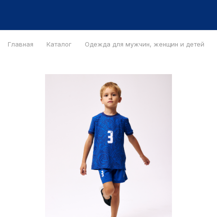
Главная
Каталог
Одежда для мужчин, женщин и детей