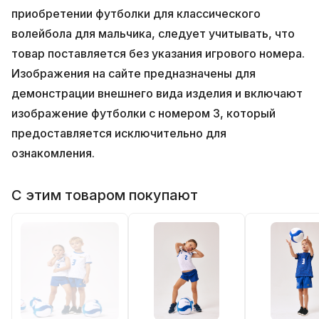
приобретении футболки для классического
волейбола для мальчика, следует учитывать, что
товар поставляется без указания игрового номера.
Изображения на сайте предназначены для
демонстрации внешнего вида изделия и включают
изображение футболки с номером 3, который
предоставляется исключительно для
ознакомления.
С этим товаром покупают