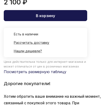
2 100 ₽
В корзину
Есть в наличии
Рассчитать доставку
Нашли дешевле?
Цена действительна только для интернет-магазина и
может отличаться от цен в розничных магазинах
Посмотреть размерную таблицу
Дорогие покупатели!
Хотим обратить ваше внимание на важный момент,
связанный с покупкой этого товара. При