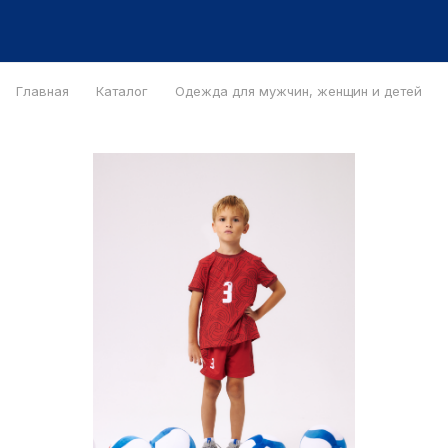
Главная
Каталог
Одежда для мужчин, женщин и детей