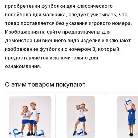
приобретении футболки для классического
волейбола для мальчика, следует учитывать, что
товар поставляется без указания игрового номера.
Изображения на сайте предназначены для
демонстрации внешнего вида изделия и включают
изображение футболки с номером 3, который
предоставляется исключительно для
ознакомления.
С этим товаром покупают