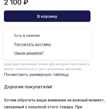
2 100 ₽
В корзину
Есть в наличии
Рассчитать доставку
Нашли дешевле?
Цена действительна только для интернет-магазина и
может отличаться от цен в розничных магазинах
Посмотреть размерную таблицу
Дорогие покупатели!
Хотим обратить ваше внимание на важный момент,
связанный с покупкой этого товара. При