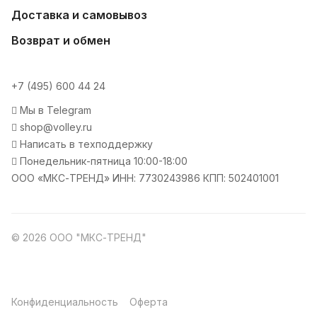
Доставка и самовывоз
Возврат и обмен
+7 (495) 600 44 24
Мы в Telegram
shop@volley.ru
Написать в техподдержку
Понедельник-пятница 10:00-18:00
ООО «МКС-ТРЕНД» ИНН: 7730243986 КПП: 502401001
© 2026 ООО "МКС-ТРЕНД"
Конфиденциальность
Оферта