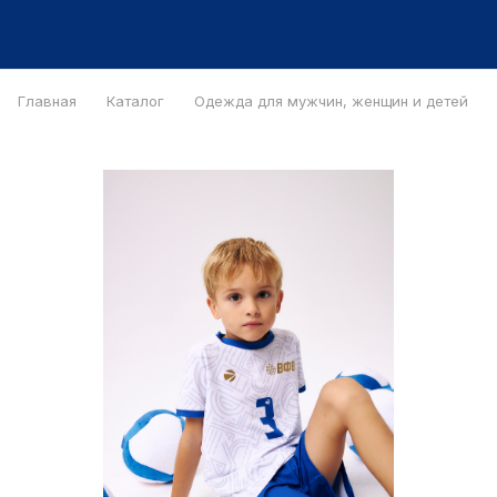
Главная
Каталог
Одежда для мужчин, женщин и детей