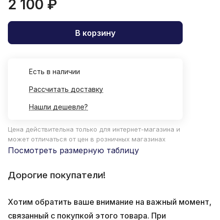
2 100 ₽
В корзину
Есть в наличии
Рассчитать доставку
Нашли дешевле?
Цена действительна только для интернет-магазина и
может отличаться от цен в розничных магазинах
Посмотреть размерную таблицу
Дорогие покупатели!
Хотим обратить ваше внимание на важный момент,
связанный с покупкой этого товара. При