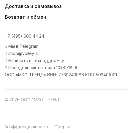
Доставка и самовывоз
Возврат и обмен
+7 (495) 600 44 24
Мы в Telegram
shop@volley.ru
Написать в техподдержку
Понедельник-пятница 10:00-18:00
ООО «МКС-ТРЕНД» ИНН: 7730243986 КПП: 502401001
© 2026 ООО "МКС-ТРЕНД"
Конфиденциальность
Оферта