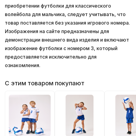
приобретении футболки для классического
волейбола для мальчика, следует учитывать, что
товар поставляется без указания игрового номера.
Изображения на сайте предназначены для
демонстрации внешнего вида изделия и включают
изображение футболки с номером 3, который
предоставляется исключительно для
ознакомления.
С этим товаром покупают