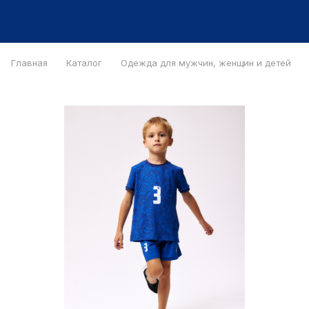
Главная
Каталог
Одежда для мужчин, женщин и детей