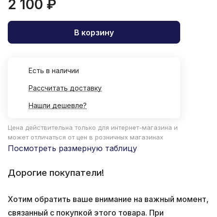
2 100 ₽
В корзину
Есть в наличии
Рассчитать доставку
Нашли дешевле?
Цена действительна только для интернет-магазина и
может отличаться от цен в розничных магазинах
Посмотреть размерную таблицу
Дорогие покупатели!
Хотим обратить ваше внимание на важный момент,
связанный с покупкой этого товара. При