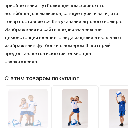
приобретении футболки для классического
волейбола для мальчика, следует учитывать, что
товар поставляется без указания игрового номера.
Изображения на сайте предназначены для
демонстрации внешнего вида изделия и включают
изображение футболки с номером 3, который
предоставляется исключительно для
ознакомления.
С этим товаром покупают