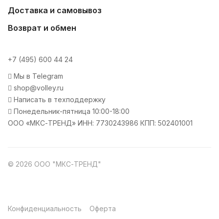
Доставка и самовывоз
Возврат и обмен
+7 (495) 600 44 24
Мы в Telegram
shop@volley.ru
Написать в техподдержку
Понедельник-пятница 10:00-18:00
ООО «МКС-ТРЕНД» ИНН: 7730243986 КПП: 502401001
© 2026 ООО "МКС-ТРЕНД"
Конфиденциальность
Оферта