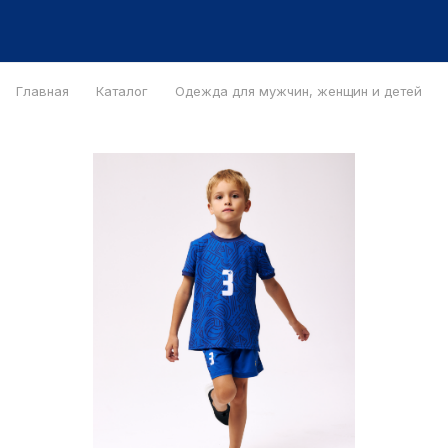
Главная
Каталог
Одежда для мужчин, женщин и детей