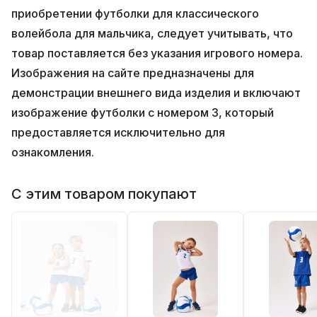
приобретении футболки для классического
волейбола для мальчика, следует учитывать, что
товар поставляется без указания игрового номера.
Изображения на сайте предназначены для
демонстрации внешнего вида изделия и включают
изображение футболки с номером 3, который
предоставляется исключительно для
ознакомления.
С этим товаром покупают