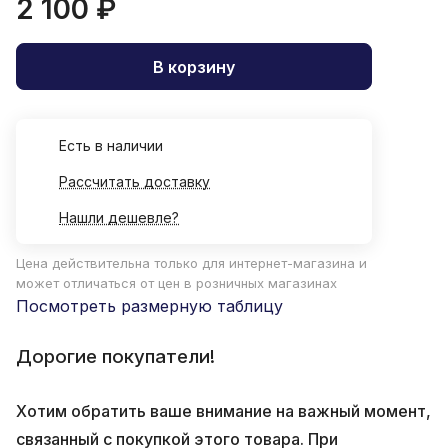
2 100 ₽
В корзину
Есть в наличии
Рассчитать доставку
Нашли дешевле?
Цена действительна только для интернет-магазина и
может отличаться от цен в розничных магазинах
Посмотреть размерную таблицу
Дорогие покупатели!
Хотим обратить ваше внимание на важный момент,
связанный с покупкой этого товара. При