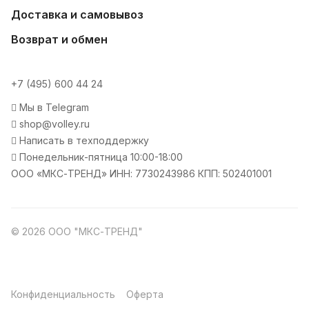
Доставка и самовывоз
Возврат и обмен
+7 (495) 600 44 24
Мы в Telegram
shop@volley.ru
Написать в техподдержку
Понедельник-пятница 10:00-18:00
ООО «МКС-ТРЕНД» ИНН: 7730243986 КПП: 502401001
© 2026 ООО "МКС-ТРЕНД"
Конфиденциальность
Оферта