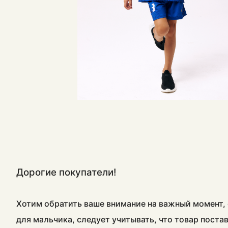
Дорогие покупатели!
Хотим обратить ваше внимание на важный момент, 
для мальчика, следует учитывать, что товар пост