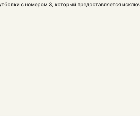
утболки с номером 3, который предоставляется исклю