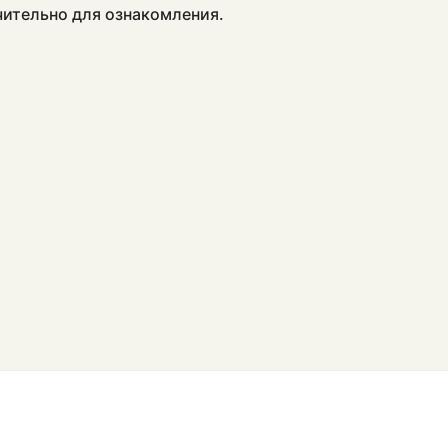
чительно для ознакомления.