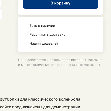
В корзину
Есть в наличии
Рассчитать доставку
Нашли дешевле?
Цена действительна только для интернет-магазина
и может отличаться от цен в розничных магазинах
 футболки для классического волейбола
а сайте предназначены для демонстрации