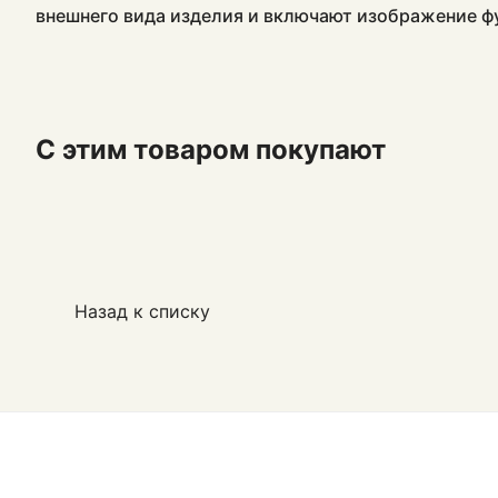
внешнего вида изделия и включают изображение ф
С этим товаром покупают
Назад к списку