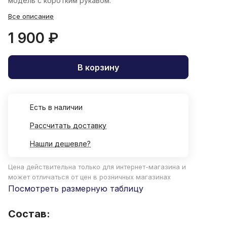
модель с коротким рукавом.
Все описание
1 900 ₽
В корзину
Есть в наличии
Рассчитать доставку
Нашли дешевле?
Цена действительна только для интернет-магазина и
может отличаться от цен в розничных магазинах
Посмотреть размерную таблицу
Состав: