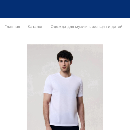
Главная
Каталог
Одежда для мужчин, женщин и детей