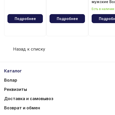
мужские Во
Есть в наличии
Подробнее
Подробнее
Подроб
Назад к списку
Каталог
Волар
Реквизиты
Доставка и самовывоз
Возврат и обмен