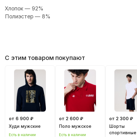
Хлопок — 92%
П
олиэстер — 8%
С этим товаром покупают
от 6 900 ₽
от 2 600 ₽
от 2 300 ₽
Худи мужские
Поло мужское
Шорты
спортивные
Есть в наличии
Есть в наличии