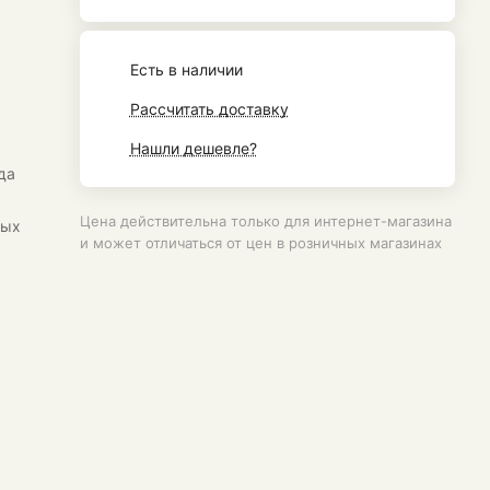
Есть в наличии
Рассчитать доставку
Нашли дешевле?
да
а
Цена действительна только для интернет-магазина
ных
и может отличаться от цен в розничных магазинах