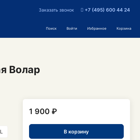
+7 (495) 600 44 24
Заказать звонок
Поиск
Войти
Избранное
Корзина
я Волар
1 900 ₽
В корзину
L