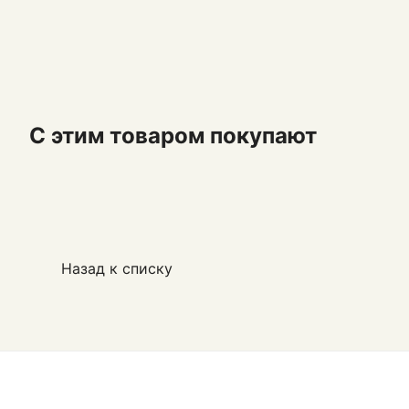
С этим товаром покупают
Назад к списку