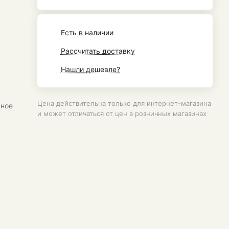
Есть в наличии
Рассчитать доставку
Нашли дешевле?
Цена действительна только для интернет-магазина
нное
и может отличаться от цен в розничных магазинах