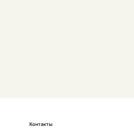
Контакты