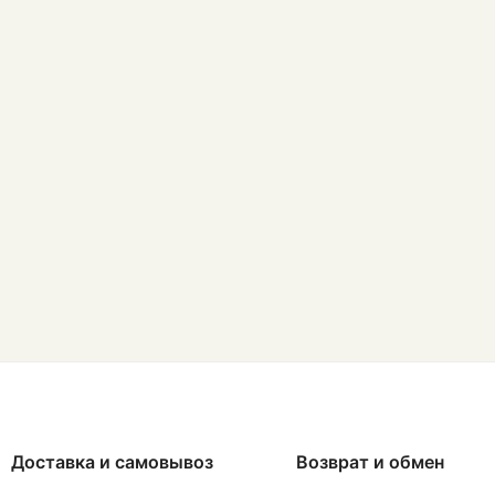
Доставка и самовывоз
Возврат и обмен