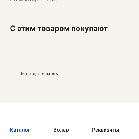
С этим товаром покупают
Назад к списку
Каталог
Волар
Реквизиты