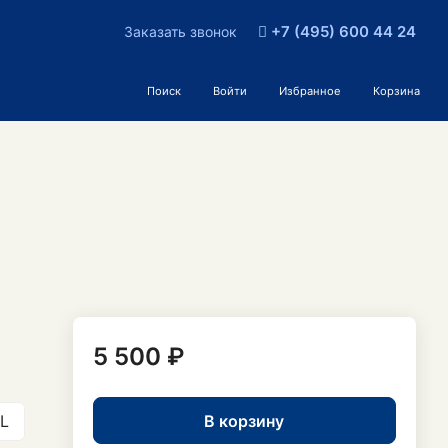
+7 (495) 600 44 24
Заказать звонок
Поиск
Войти
Избранное
Корзина
5 500 ₽
В корзину
L