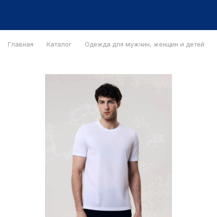
Главная
Каталог
Одежда для мужчин, женщин и детей