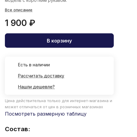
модель с коротким рукавом.
Все описание
1 900 ₽
В корзину
Есть в наличии
Рассчитать доставку
Нашли дешевле?
Цена действительна только для интернет-магазина и
может отличаться от цен в розничных магазинах
Посмотреть размерную таблицу
Состав: