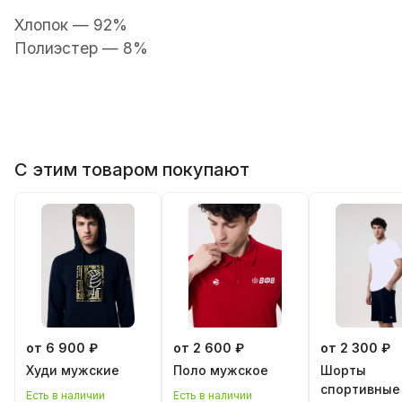
Хлопок — 92%
П
олиэстер — 8%
С этим товаром покупают
от 6 900 ₽
от 2 600 ₽
от 2 300 ₽
Худи мужские
Поло мужское
Шорты
спортивные
Есть в наличии
Есть в наличии