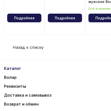
мужские Во
Есть в наличии
Подробнее
Подробнее
Подроб
Назад к списку
Каталог
Волар
Реквизиты
Доставка и самовывоз
Возврат и обмен