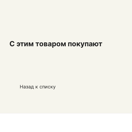
С этим товаром покупают
Назад к списку