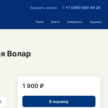
+7 (495) 600 44 24
Заказать звонок
Поиск
Войти
Избранное
Корзина
я Волар
1 900 ₽
В корзину
L