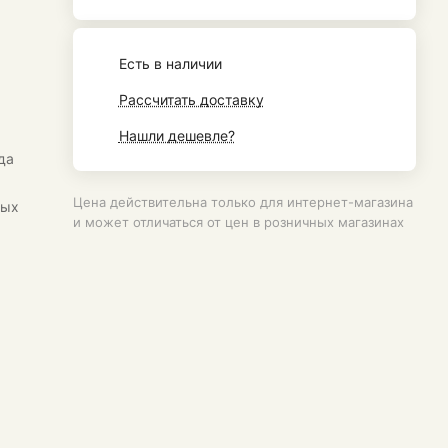
Есть в наличии
Рассчитать доставку
Нашли дешевле?
да
а
Цена действительна только для интернет-магазина
ных
и может отличаться от цен в розничных магазинах